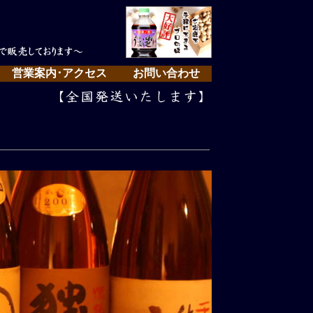
営業案内･アクセス
お問い合わせ