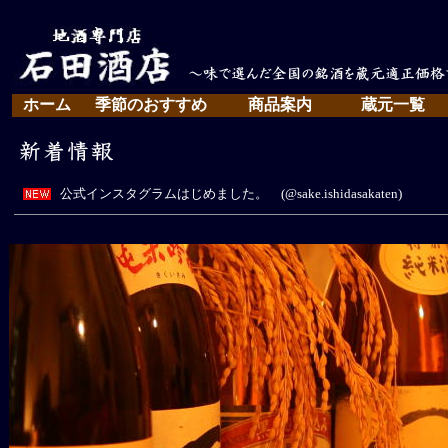
ホーム
季節のおすすめ
商品案内
蔵元一覧
公式インスタグラムはじめました。
(@sake.ishidasakaten)